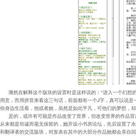
漪然在解释这个版块的设置时是这样说的：“进入一个幻想
J
用意，而用拼音来看这三句话，前面都有一个
字，真可以说是
你身边生活着，他或者她，虽然是如此平凡，可他们的梦想，却
是的，或许有可能是作品改变了世界，但改变世界的作品背
从来都是坦诚而毫无保留的，她开设小书房论坛，先后设置了永
和翻译者的交流版块，对发表在其中的大部分作品她都会亲自回