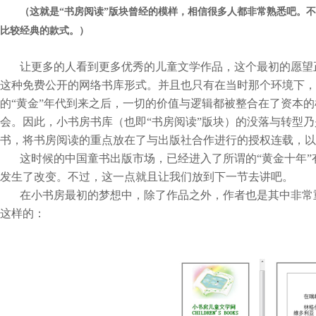
（这就是“书房阅读”版块曾经的模样，相信很多人都非常熟悉吧。
比较经典的款式。）
让更多的人看到更多优秀的儿童文学作品，这个最初的愿望
这种免费公开的网络书库形式。并且也只有在当时那个环境下，
的“黄金”年代到来之后，一切的价值与逻辑都被整合在了资本
会。因此，小书房书库（也即“书房阅读”版块）的没落与转型
书，将书房阅读的重点放在了与出版社合作进行的授权连载，以
这时候的中国童书出版市场，已经进入了所谓的“黄金十年
发生了改变。不过，这一点就且让我们放到下一节去讲吧。
在小书房最初的梦想中，除了作品之外，作者也是其中非常重
这样的：