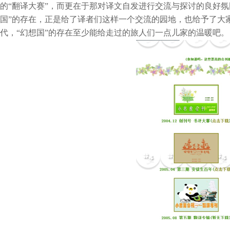
的“翻译大赛”，而更在于那对译文自发进行交流与探讨的良好
国”的存在，正是给了译者们这样一个交流的园地，也给予了大
代，“幻想国”的存在至少能给走过的旅人们一点儿家的温暖吧。