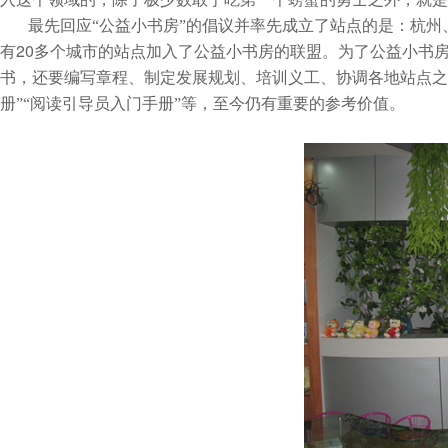
最先回应“公益小书房”的倡议并率先成立了站点的是：杭
20
有
多个城市的站点加入了公益小书房的联盟。为了公益小书
书，还要编写章程、制定发展规划、培训义工、协调各地站点之
册”“阅读引导员入门手册”等，至今仍有重要的参考价值。