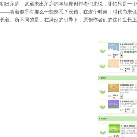
初出茅庐，甚至未出茅庐的年轻原创作者们来说，哪怕只是一个
——听着似乎有那么一些熟悉？没错，在这个时候，时代尚未做
长着。所不同的是，在漪然的引导下，原创作者们的这种生长正