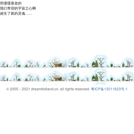
而缓缓衰老的
我们寄宿的宇宙之心啊
诞生了新的灵魂……
© 2005－2021 dreamkidland.cn, all rights reserved.
粤ICP备13011623号-1