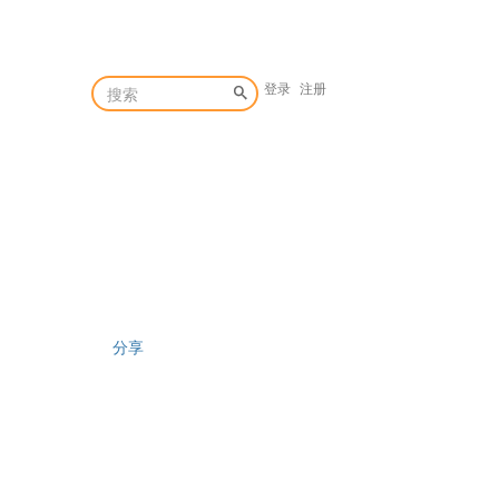
登录
注册
分享