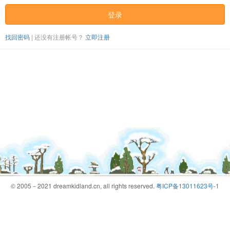
登录
找回密码
|
还没有注册帐号？
立即注册
© 2005－2021 dreamkidland.cn, all rights reserved.
粤ICP备13011623号-1