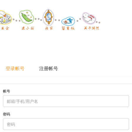
登录帐号
注册帐号
帐号
密码