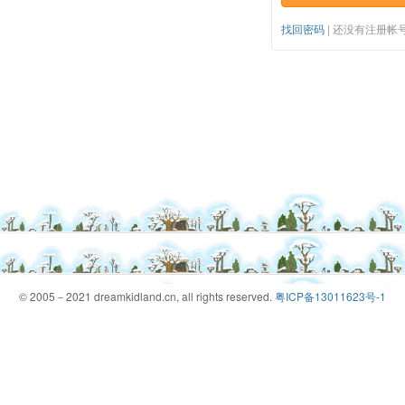
找回密码
|
还没有注册帐
© 2005－2021 dreamkidland.cn, all rights reserved.
粤ICP备13011623号-1