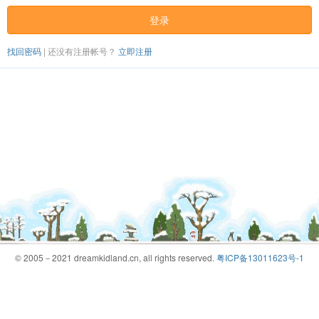
登录
找回密码
|
还没有注册帐号？
立即注册
© 2005－2021 dreamkidland.cn, all rights reserved.
粤ICP备13011623号-1