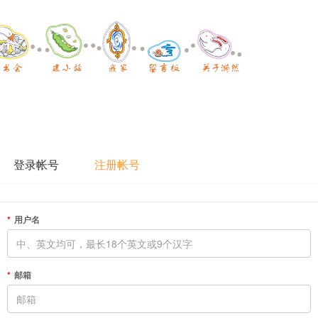
登录帐号
注册帐号
用户名
邮箱