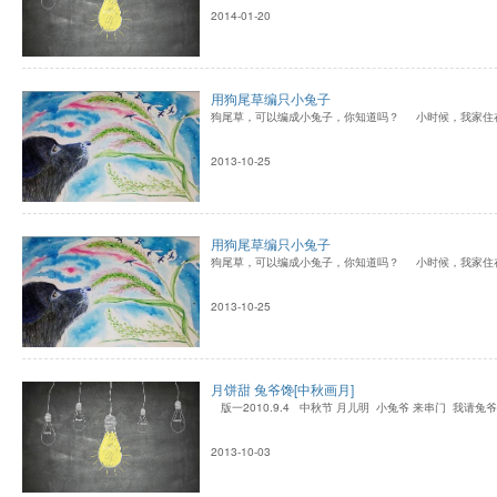
2014-01-20
用狗尾草编只小兔子
狗尾草，可以编成小兔子，你知道吗？ 小时候，我家住
2013-10-25
用狗尾草编只小兔子
狗尾草，可以编成小兔子，你知道吗？ 小时候，我家住
2013-10-25
月饼甜 兔爷馋[中秋画月]
版一2010.9.4 中秋节 月儿明 小兔爷 来串门 我请兔
2013-10-03