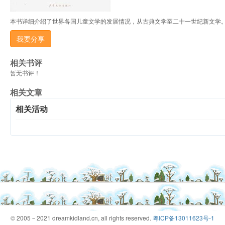
本书详细介绍了世界各国儿童文学的发展情况，从古典文学至二十一世纪新文学。<
我要分享
相关书评
暂无书评！
相关文章
相关活动
© 2005－2021 dreamkidland.cn, all rights reserved.
粤ICP备13011623号-1