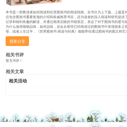
本书是一部教读者如何阅读和欣赏图画书的阅读指南。全书分为上下篇。上篇是对
仅包含图画书重要奖项的介绍和权威推荐书目，还为读者的深入阅读和研究提供了主
记录和独到有趣的解读，并通过精美别致的书籍形态，表达了对于图画书的爱与知，
为什么值得细细品味，如何品味，还会从那些已经阅读过的图画书中发现很多之前忽
母，或者人生过半，《世界图画书·阅读与经典》都能带你透过图画书的图文和艺
我要分享
相关书评
暂无书评！
相关文章
相关活动