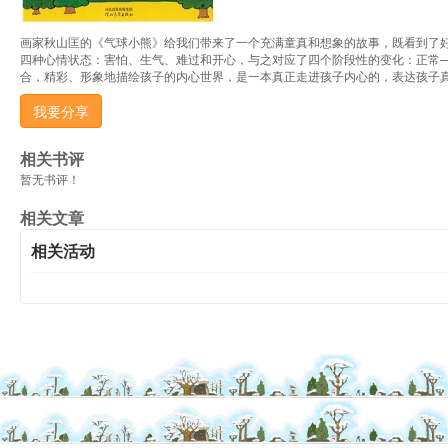
画家秋山匡的《气球小熊》给我们带来了一个充满童真和想象的故事，既看到了
四种心情状态：害怕、生气、难过和开心，与之对应了四个阶段性的变化：正常
合，精彩、形象地描绘孩子的内心世界，是一本真正走进孩子内心的，表达孩子
我要分享
相关书评
暂无书评！
相关文章
相关活动