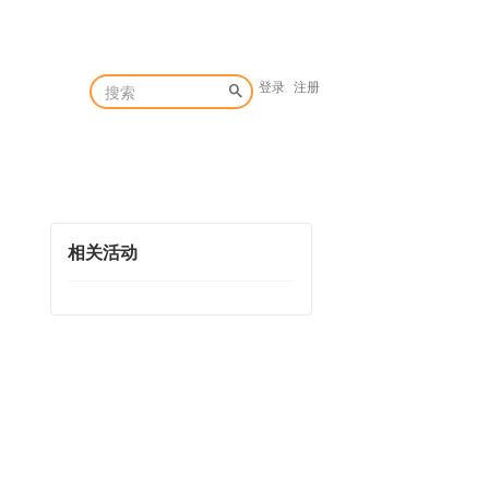
登录
注册
相关活动