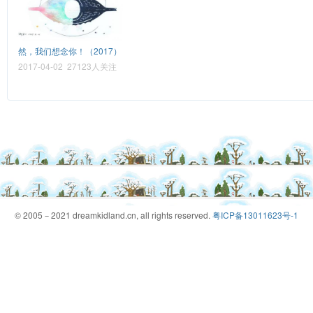
然，我们想念你！（2017）
2017-04-02 27123人关注
© 2005－2021 dreamkidland.cn, all rights reserved.
粤ICP备13011623号-1